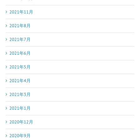
2021年11月
2021年8月
2021年7月
2021年6月
2021年5月
2021年4月
2021年3月
2021年1月
2020年12月
2020年9月