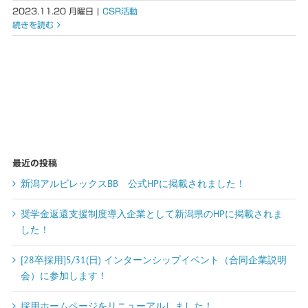
2023.11.20 月曜日
|
CSR活動
続きを読む
最近の投稿
新潟アルビレックスBB 公式HPに掲載されました！
奨学金返還支援制度導入企業として新潟県のHPに掲載されま
した！
[28卒採用]5/31(日) インターンシップイベント（合同企業説明
会）に参加します！
採用ホームページをリニューアルしました！