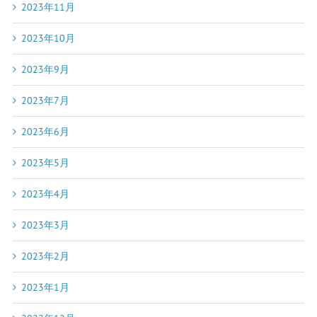
2023年11月
2023年10月
2023年9月
2023年7月
2023年6月
2023年5月
2023年4月
2023年3月
2023年2月
2023年1月