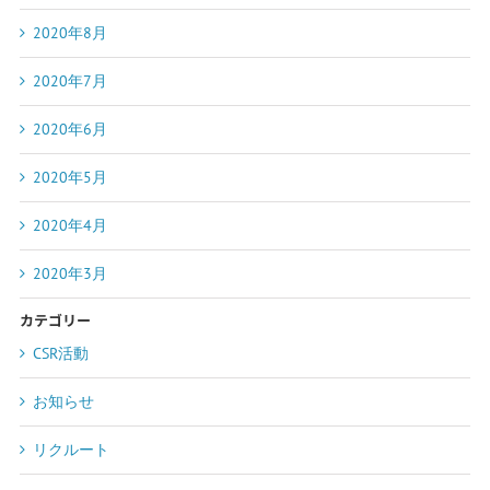
2020年8月
2020年7月
2020年6月
2020年5月
2020年4月
2020年3月
カテゴリー
CSR活動
お知らせ
リクルート