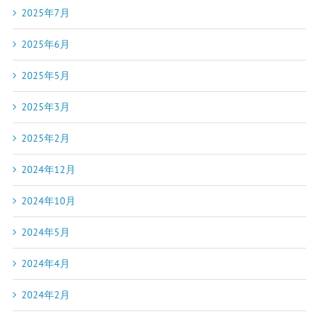
2025年7月
2025年6月
2025年5月
2025年3月
2025年2月
2024年12月
2024年10月
2024年5月
2024年4月
2024年2月