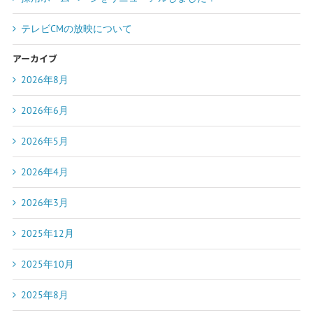
テレビCMの放映について
アーカイブ
2026年8月
2026年6月
2026年5月
2026年4月
2026年3月
2025年12月
2025年10月
2025年8月