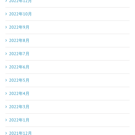
2022年12月
2022年10月
2022年9月
2022年8月
2022年7月
2022年6月
2022年5月
2022年4月
2022年3月
2022年1月
2021年12月