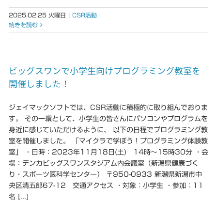
2025.02.25 火曜日
|
CSR活動
続きを読む
ビッグスワンで小学生向けプログラミング教室を
開催しました！
ジェイマックソフトでは、CSR活動に積極的に取り組んでおりま
す。 その一環として、小学生の皆さんにパソコンやプログラムを
身近に感じていただけるように、 以下の日程でプログラミング教
室を開催しました。 「マイクラで学ぼう！プログラミング体験教
室」 ・日時：2023年11月18日(土) 14時～15時30分 ・会
場：デンカビッグスワンスタジアム内会議室（新潟県健康づく
り・スポーツ医科学センター） 〒950-0933 新潟県新潟市中
央区清五郎67-12 交通アクセス ・対象：小学生 ・参加：11
名 [...]