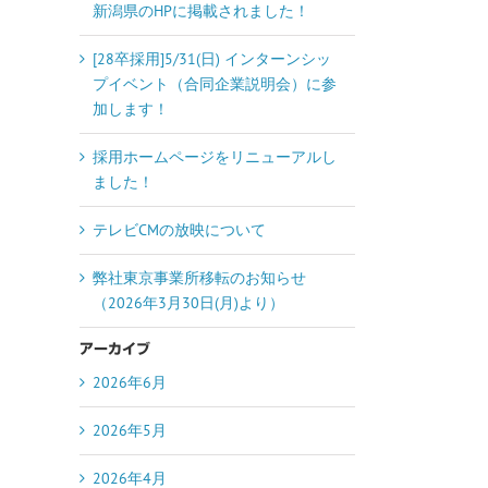
新潟県のHPに掲載されました！
[28卒採用]5/31(日) インターンシッ
プイベント（合同企業説明会）に参
加します！
採用ホームページをリニューアルし
ました！
テレビCMの放映について
弊社東京事業所移転のお知らせ
（2026年3月30日(月)より）
アーカイブ
2026年6月
2026年5月
2026年4月