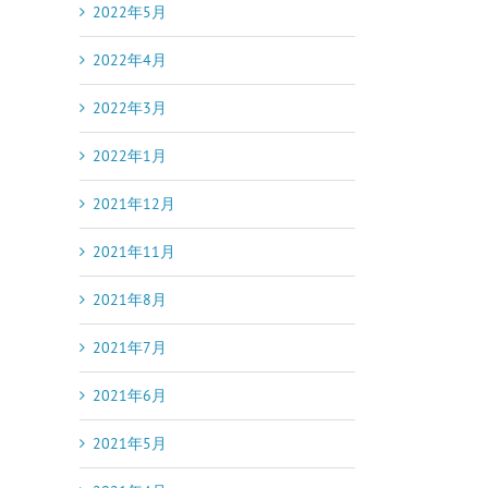
2022年5月
2022年4月
2022年3月
2022年1月
2021年12月
2021年11月
2021年8月
2021年7月
2021年6月
2021年5月