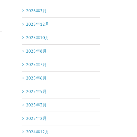
2026年3月
2025年12月
2025年10月
2025年8月
2025年7月
2025年6月
2025年5月
2025年3月
2025年2月
2024年12月