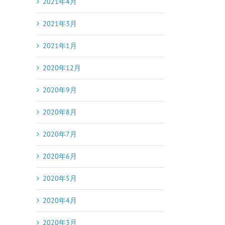
2021年4月
2021年3月
2021年1月
2020年12月
2020年9月
2020年8月
2020年7月
2020年6月
2020年5月
2020年4月
2020年3月