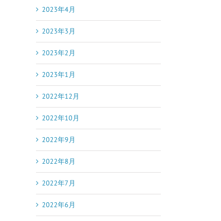
2023年4月
2023年3月
2023年2月
2023年1月
2022年12月
2022年10月
2022年9月
2022年8月
2022年7月
2022年6月