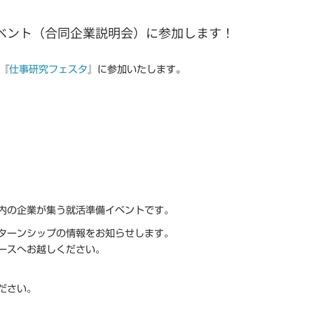
ップイベント（合同企業説明会）に参加します！
る『
仕事研究フェスタ
』に参加いたします。
内の企業が集う就活準備イベントです。
ターンシップの情報をお知らせします。
ースへお越しください。
ださい。