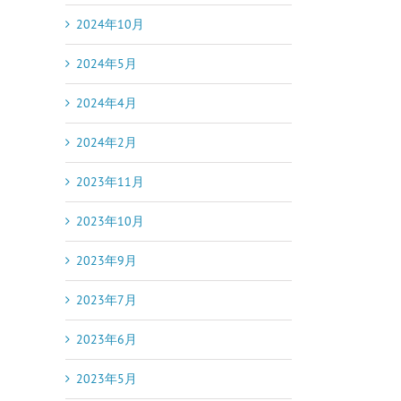
2024年10月
2024年5月
2024年4月
2024年2月
2023年11月
2023年10月
2023年9月
2023年7月
2023年6月
2023年5月