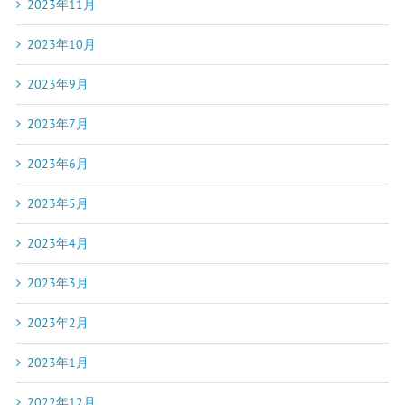
2023年11月
2023年10月
2023年9月
2023年7月
2023年6月
2023年5月
2023年4月
2023年3月
2023年2月
2023年1月
2022年12月