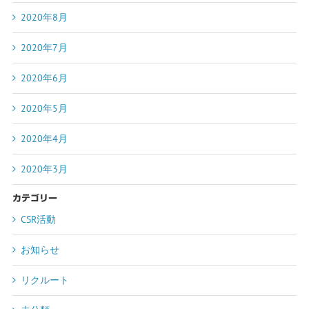
2020年8月
2020年7月
2020年6月
2020年5月
2020年4月
2020年3月
カテゴリー
CSR活動
お知らせ
リクルート