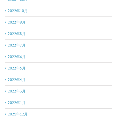
2022年10月
2022年9月
2022年8月
2022年7月
2022年6月
2022年5月
2022年4月
2022年3月
2022年1月
2021年12月