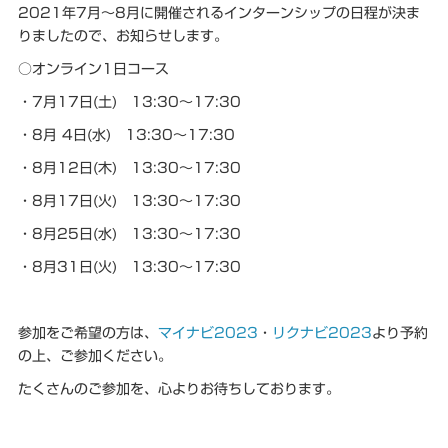
2021年7月～8月に開催されるインターンシップの日程が決ま
りましたので、お知らせします。
○オンライン1日コース
・7月17日(土) 13:30～17:30
・8月 4日(水) 13:30～17:30
・8月12日(木) 13:30～17:30
・8月17日(火) 13:30～17:30
・8月25日(水) 13:30～17:30
・8月31日(火) 13:30～17:30
参加をご希望の方は、
マイナビ2023
・
リクナビ2023
より予約
の上、ご参加ください。
たくさんのご参加を、心よりお待ちしております。