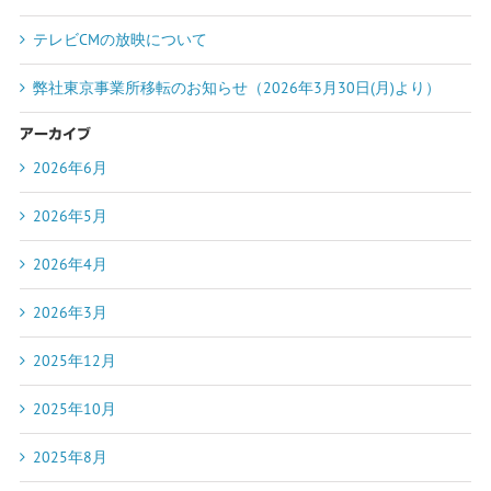
テレビCMの放映について
弊社東京事業所移転のお知らせ（2026年3月30日(月)より）
アーカイブ
2026年6月
2026年5月
2026年4月
2026年3月
2025年12月
2025年10月
2025年8月