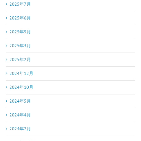
2025年7月
2025年6月
2025年5月
2025年3月
2025年2月
2024年12月
2024年10月
2024年5月
2024年4月
2024年2月