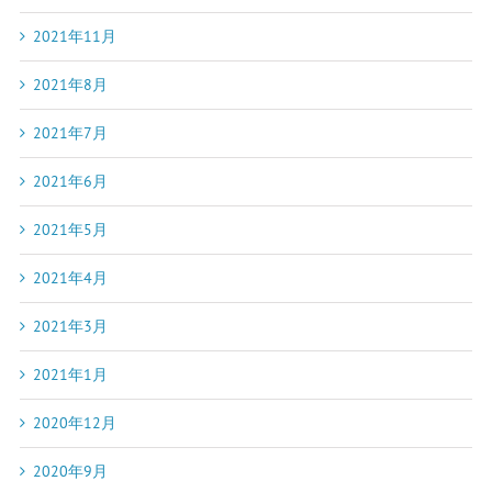
2021年11月
2021年8月
2021年7月
2021年6月
2021年5月
2021年4月
2021年3月
2021年1月
2020年12月
2020年9月